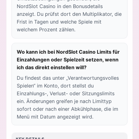
NordSlot Casino in den Bonusdetails
anzeigt. Du prüfst dort den Multiplikator, die
Frist in Tagen und welche Spiele mit
welchem Prozent zählen.
Wo kann ich bei NordSlot Casino Limits für
Einzahlungen oder Spielzeit setzen, wenn
ich das direkt einstellen will?
Du findest das unter „Verantwortungsvolles
Spielen“ im Konto, dort stellst du
Einzahlungs-, Verlust- oder Sitzungslimits
ein. Änderungen greifen je nach Limittyp
sofort oder nach einer Abkühlphase, die im
Menü mit Datum angezeigt wird.
KEY DETAILS