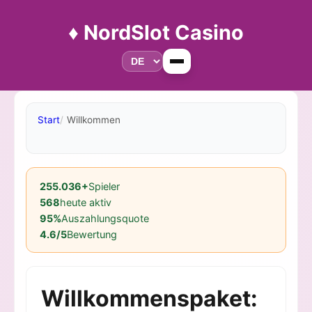
♦️ NordSlot Casino
Start
Willkommen
255.036+
Spieler
568
heute aktiv
95%
Auszahlungsquote
4.6/5
Bewertung
Willkommenspaket: