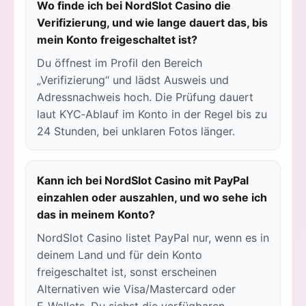
Wo finde ich bei NordSlot Casino die
Verifizierung, und wie lange dauert das, bis
mein Konto freigeschaltet ist?
Du öffnest im Profil den Bereich
„Verifizierung“ und lädst Ausweis und
Adressnachweis hoch. Die Prüfung dauert
laut KYC‑Ablauf im Konto in der Regel bis zu
24 Stunden, bei unklaren Fotos länger.
Kann ich bei NordSlot Casino mit PayPal
einzahlen oder auszahlen, und wo sehe ich
das in meinem Konto?
NordSlot Casino listet PayPal nur, wenn es in
deinem Land und für dein Konto
freigeschaltet ist, sonst erscheinen
Alternativen wie Visa/Mastercard oder
E‑Wallets. Du siehst die verfügbaren