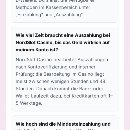
Methoden im Kassenbereich unter
„Einzahlung“ und „Auszahlung“.
Wie viel Zeit braucht eine Auszahlung bei
NordSlot Casino, bis das Geld wirklich auf
meinem Konto ist?
NordSlot Casino bearbeitet Auszahlungen
nach Kontoverifizierung und interner
Prüfung; die Bearbeitung im Casino liegt
meist zwischen wenigen Stunden und 48
Stunden. Danach kommt die Bank- oder
Wallet-Laufzeit dazu, bei Kreditkarten oft 1–
5 Werktage.
Wie hoch sind die Mindesteinzahlung und