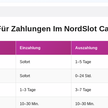
Für Zahlungen Im NordSlot C
Einzahlung
Auszahlung
Sofort
1–5 Tage
Sofort
0–24 Std.
1–3 Tage
3–7 Tage
10–30 Min.
10–30 Min.