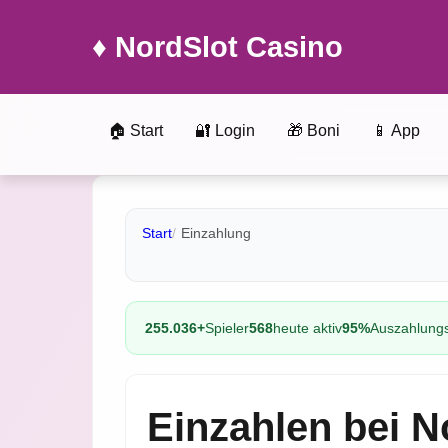
♦️ NordSlot Casino
🏠 Start
🔐 Login
🎁 Boni
📱 App
Start
Einzahlung
255.036+
Spieler
568
heute aktiv
95%
Auszahlung
Einzahlen bei N