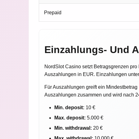
Prepaid
Einzahlungs- Und A
NordSlot Casino setzt Betragsgrenzen pro 
Auszahlungen in EUR. Einzahlungen unte
Für Auszahlungen greift ein Mindestbetrag 
Auszahlungen zusammen und wird nach 24 
Min. deposit:
10 €
Max. deposit:
5.000 €
Min. withdrawal:
20 €
Max. withdrawal:
10.000 €