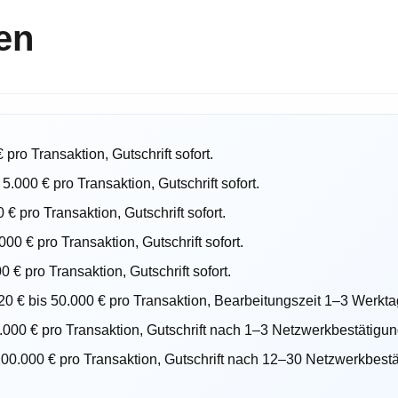
en
ro Transaktion, Gutschrift sofort.
.000 € pro Transaktion, Gutschrift sofort.
 pro Transaktion, Gutschrift sofort.
0 € pro Transaktion, Gutschrift sofort.
€ pro Transaktion, Gutschrift sofort.
 € bis 50.000 € pro Transaktion, Bearbeitungszeit 1–3 Werkta
000 € pro Transaktion, Gutschrift nach 1–3 Netzwerkbestätigun
00.000 € pro Transaktion, Gutschrift nach 12–30 Netzwerkbestä