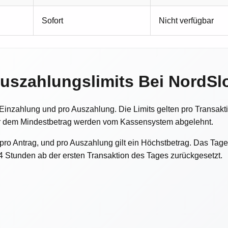
Sofort
Nicht verfügbar
uszahlungslimits Bei NordSl
Einzahlung und pro Auszahlung. Die Limits gelten pro Transakt
r dem Mindestbetrag werden vom Kassensystem abgelehnt.
pro Antrag, und pro Auszahlung gilt ein Höchstbetrag. Das Tage
Stunden ab der ersten Transaktion des Tages zurückgesetzt.