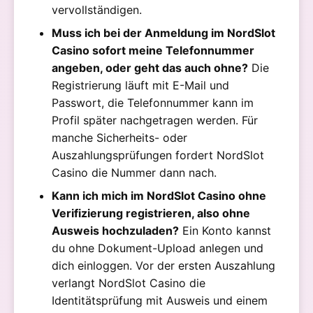
vervollständigen.
Muss ich bei der Anmeldung im NordSlot
Casino sofort meine Telefonnummer
angeben, oder geht das auch ohne?
Die
Registrierung läuft mit E-Mail und
Passwort, die Telefonnummer kann im
Profil später nachgetragen werden. Für
manche Sicherheits- oder
Auszahlungsprüfungen fordert NordSlot
Casino die Nummer dann nach.
Kann ich mich im NordSlot Casino ohne
Verifizierung registrieren, also ohne
Ausweis hochzuladen?
Ein Konto kannst
du ohne Dokument-Upload anlegen und
dich einloggen. Vor der ersten Auszahlung
verlangt NordSlot Casino die
Identitätsprüfung mit Ausweis und einem