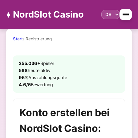
♦️ NordSlot Casino
Start
Registrierung
255.036+
Spieler
568
heute aktiv
95%
Auszahlungsquote
4.6/5
Bewertung
Konto erstellen bei
NordSlot Casino: