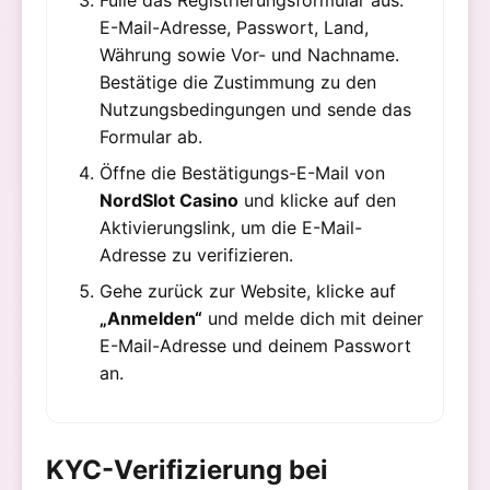
E-Mail-Adresse, Passwort, Land,
Währung sowie Vor- und Nachname.
Bestätige die Zustimmung zu den
Nutzungsbedingungen und sende das
Formular ab.
Öffne die Bestätigungs-E-Mail von
NordSlot Casino
und klicke auf den
Aktivierungslink, um die E-Mail-
Adresse zu verifizieren.
Gehe zurück zur Website, klicke auf
„Anmelden“
und melde dich mit deiner
E-Mail-Adresse und deinem Passwort
an.
KYC-Verifizierung bei