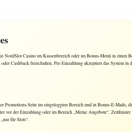
es
die NordSlot Casino im Kassenbereich oder im Bonus-Menü in einen 
s oder Cashback freischalten. Pro Einzahlung akzeptiert das System in 
er Promotions-Seite im eingeloggten Bereich und in Bonus-E-Mails, die
ter vor der Einzahlung oder im Bereich „Meine Angebote“. Zeitfenster
„nur für Slots“.