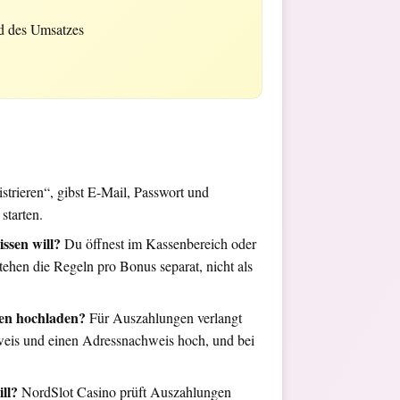
nd des Umsatzes
trieren“, gibst E-Mail, Passwort und
starten.
ssen will?
Du öffnest im Kassenbereich oder
ehen die Regeln pro Bonus separat, nicht als
ten hochladen?
Für Auszahlungen verlangt
sweis und einen Adressnachweis hoch, und bei
ll?
NordSlot Casino prüft Auszahlungen