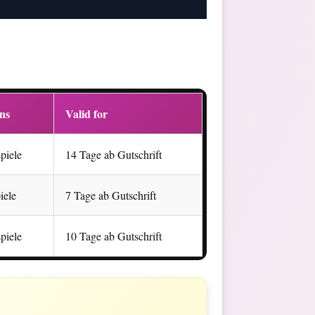
ns
Valid for
piele
14 Tage ab Gutschrift
iele
7 Tage ab Gutschrift
piele
10 Tage ab Gutschrift