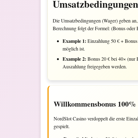
Umsatzbedingungen
Die Umsatzbedingungen (Wager) geben an, 
Berechnung folgt der Formel: (Bonus oder 
Example 1:
Einzahlung 50 € + Bonus 
möglich ist.
Example 2:
Bonus 20 € bei 40× (nur 
Auszahlung freigegeben werden.
Willkommensbonus 100% bi
NordSlot Casino verdoppelt die erste Einzah
gespielt.