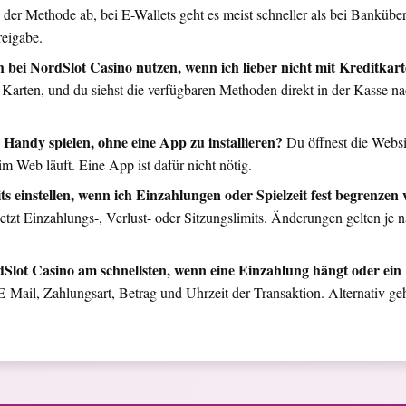
n der Methode ab, bei E-Wallets geht es meist schneller als bei Banküb
reigabe.
ei NordSlot Casino nutzen, wenn ich lieber nicht mit Kreditkart
arten, und du siehst die verfügbaren Methoden direkt in der Kasse na
Handy spielen, ohne eine App zu installieren?
Du öffnest die Websit
im Web läuft. Eine App ist dafür nicht nötig.
 einstellen, wenn ich Einzahlungen oder Spielzeit fest begrenzen 
t Einzahlungs-, Verlust- oder Sitzungslimits. Änderungen gelten je na
Slot Casino am schnellsten, wenn eine Einzahlung hängt oder ein
E-Mail, Zahlungsart, Betrag und Uhrzeit der Transaktion. Alternativ ge