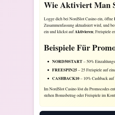
Wie Aktiviert Man 
Logge dich bei NordSlot Casino ein, öffne
Zusammenfassung aktualisiert wird, und be
Aktivieren
ein und klickst auf
; Freispiele
Beispiele Für Promo
NORD50START
– 50% Einzahlungsb
FREESPIN25
– 25 Freispiele auf ei
CASHBACK10
– 10% Cashback auf N
Im NordSlot Casino löst du Promocodes ent
stehen Bonusbetrag oder Freispiele im Konto