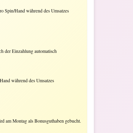
 pro Spin/Hand während des Umsatzes
ch der Einzahlung automatisch
n/Hand während des Umsatzes
 wird am Montag als Bonusguthaben gebucht.