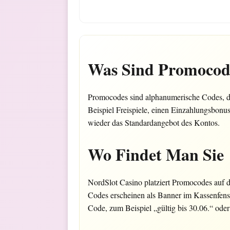
Was Sind Promocod
Promocodes sind alphanumerische Codes, 
Beispiel Freispiele, einen Einzahlungsbonu
wieder das Standardangebot des Kontos.
Wo Findet Man Sie
NordSlot Casino platziert Promocodes auf d
Codes erscheinen als Banner im Kassenfens
Code, zum Beispiel „gültig bis 30.06.“ oder 