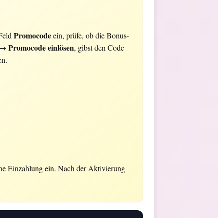
Promocode
 Feld
ein, prüfe, ob die Bonus-
Promocode einlösen
→
, gibst den Code
en.
ne Einzahlung ein. Nach der Aktivierung