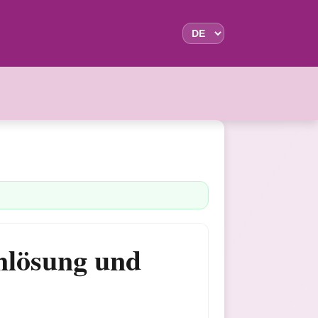
nlösung und