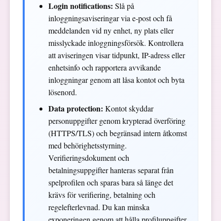
Login notifications:
Slå på
inloggningsaviseringar via e-post och få
meddelanden vid ny enhet, ny plats eller
misslyckade inloggningsförsök. Kontrollera
att aviseringen visar tidpunkt, IP-adress eller
enhetsinfo och rapportera avvikande
inloggningar genom att låsa kontot och byta
lösenord.
Data protection:
Kontot skyddar
personuppgifter genom krypterad överföring
(HTTPS/TLS) och begränsad intern åtkomst
med behörighetsstyrning.
Verifieringsdokument och
betalningsuppgifter hanteras separat från
spelprofilen och sparas bara så länge det
krävs för verifiering, betalning och
regelefterlevnad. Du kan minska
exponeringen genom att hålla profiluppgifter