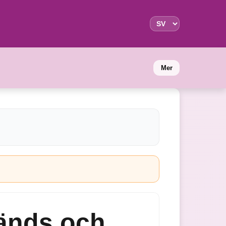
Mer
vänds och