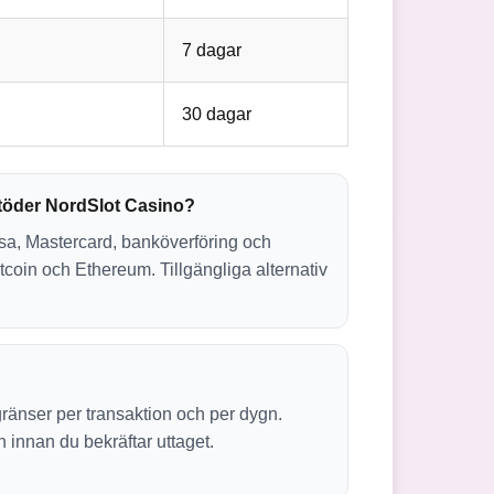
7 dagar
30 dagar
stöder NordSlot Casino?
sa, Mastercard, banköverföring och
tcoin och Ethereum. Tillgängliga alternativ
änser per transaktion och per dygn.
 innan du bekräftar uttaget.