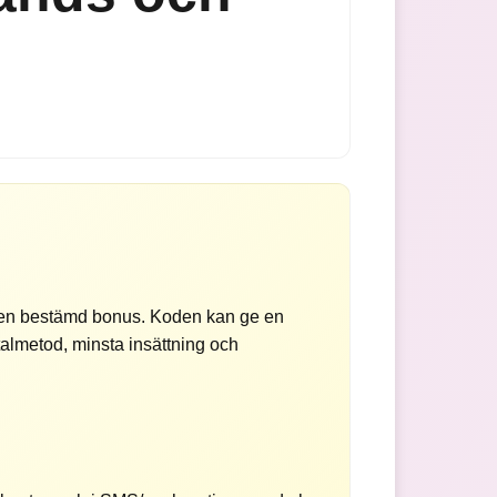
pp en bestämd bonus. Koden kan ge en
etalmetod, minsta insättning och