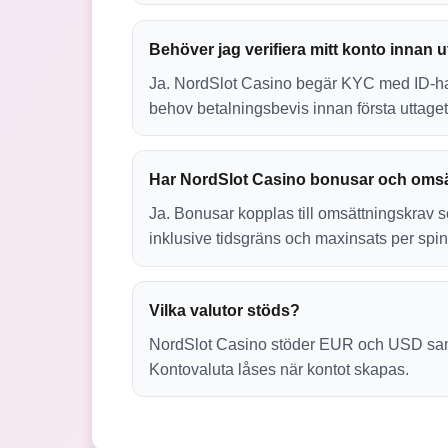
Behöver jag verifiera mitt konto innan 
Ja. NordSlot Casino begär KYC med ID-ha
behov betalningsbevis innan första uttage
Har NordSlot Casino bonusar och oms
Ja. Bonusar kopplas till omsättningskrav 
inklusive tidsgräns och maxinsats per spi
Vilka valutor stöds?
NordSlot Casino stöder EUR och USD samt
Kontovaluta låses när kontot skapas.