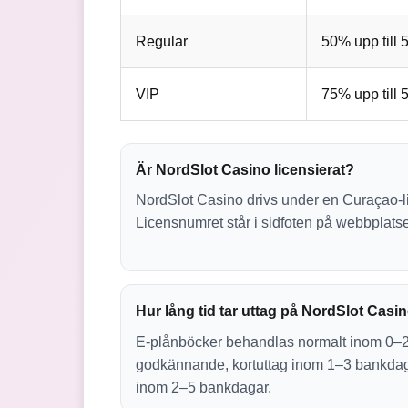
Regular
50% upp till 
VIP
75% upp till 
Är NordSlot Casino licensierat?
NordSlot Casino drivs under en Curaçao-l
Licensnumret står i sidfoten på webbplats
Hur lång tid tar uttag på NordSlot Casi
E-plånböcker behandlas normalt inom 0–2
godkännande, kortuttag inom 1–3 bankdag
inom 2–5 bankdagar.