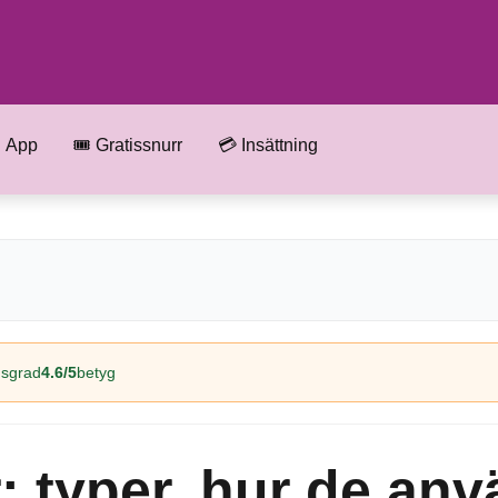
 App
🎟️ Gratissnurr
💳 Insättning
gsgrad
4.6/5
betyg
 typer, hur de an