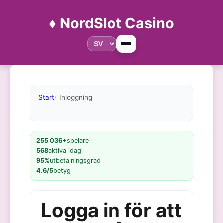
♦️ NordSlot Casino
Start
Inloggning
255 036+
spelare
568
aktiva idag
95%
utbetalningsgrad
4.6/5
betyg
Logga in för att