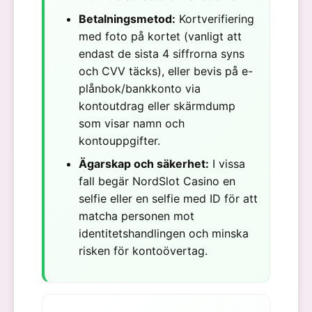
Betalningsmetod:
Kortverifiering
med foto på kortet (vanligt att
endast de sista 4 siffrorna syns
och CVV täcks), eller bevis på e-
plånbok/bankkonto via
kontoutdrag eller skärmdump
som visar namn och
kontouppgifter.
Ägarskap och säkerhet:
I vissa
fall begär NordSlot Casino en
selfie eller en selfie med ID för att
matcha personen mot
identitetshandlingen och minska
risken för kontoövertag.