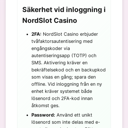
Säkerhet vid inloggning i
NordSlot Casino
2FA:
NordSlot Casino erbjuder
tvåfaktorsautentisering med
engångskoder via
autentiseringsapp (TOTP) och
SMS. Aktivering kräver en
bekräftelsekod och en backupkod
som visas en gång; spara den
offline. Vid inloggning från en ny
enhet kräver systemet både
lösenord och 2FA-kod innan
åtkomst ges.
Password:
Använd ett unikt
lösenord som inte delas med e-