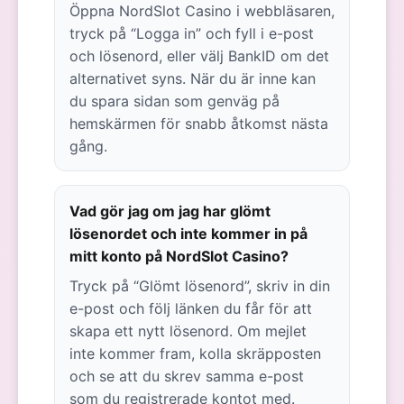
Öppna NordSlot Casino i webbläsaren,
tryck på “Logga in” och fyll i e-post
och lösenord, eller välj BankID om det
alternativet syns. När du är inne kan
du spara sidan som genväg på
hemskärmen för snabb åtkomst nästa
gång.
Vad gör jag om jag har glömt
lösenordet och inte kommer in på
mitt konto på NordSlot Casino?
Tryck på “Glömt lösenord”, skriv in din
e-post och följ länken du får för att
skapa ett nytt lösenord. Om mejlet
inte kommer fram, kolla skräpposten
och se att du skrev samma e-post
som du registrerade kontot med.