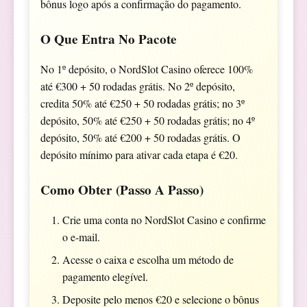
bônus logo após a confirmação do pagamento.
O Que Entra No Pacote
No 1º depósito, o NordSlot Casino oferece 100%
até €300 + 50 rodadas grátis. No 2º depósito,
credita 50% até €250 + 50 rodadas grátis; no 3º
depósito, 50% até €250 + 50 rodadas grátis; no 4º
depósito, 50% até €200 + 50 rodadas grátis. O
depósito mínimo para ativar cada etapa é €20.
Como Obter (Passo A Passo)
Crie uma conta no NordSlot Casino e confirme
o e-mail.
Acesse o caixa e escolha um método de
pagamento elegível.
Deposite pelo menos €20 e selecione o bônus