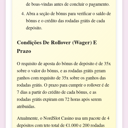
de boas-vindas antes de concluir o pagamento.
Abra a seção de bônus para verificar o saldo de
bônus e o crédito das rodadas grátis de cada
depósito.
Condições De Rollover (Wager) E
Prazo
O requisito de aposta do bônus de depósito é de 35x
sobre o valor do bônus, e as rodadas grátis geram
ganhos com requisito de 35x sobre os ganhos das
rodadas grátis. O prazo para cumprir o rollover é de
7 dias a partir do crédito de cada bônus, e as
rodadas grátis expiram em 72 horas após serem
atribuídas.
Atualmente, o NordSlot Casino usa um pacote de 4
depósitos com teto total de €1.000 e 200 rodadas