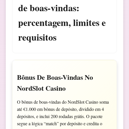
de boas-vindas:
percentagem, limites e
requisitos
Bônus De Boas-Vindas No
NordSlot Casino
O bônus de boas-vindas do NordSlot Casino soma
até €1.000 em bônus de depósito, dividido em 4
depósitos, e inclui 200 rodadas grátis. O pacote
segue a lógica “match” por depósito e credita o