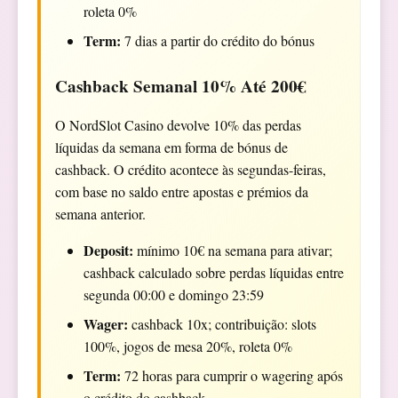
roleta 0%
Term:
7 dias a partir do crédito do bónus
Cashback Semanal 10% Até 200€
O NordSlot Casino devolve 10% das perdas
líquidas da semana em forma de bónus de
cashback. O crédito acontece às segundas-feiras,
com base no saldo entre apostas e prémios da
semana anterior.
Deposit:
mínimo 10€ na semana para ativar;
cashback calculado sobre perdas líquidas entre
segunda 00:00 e domingo 23:59
Wager:
cashback 10x; contribuição: slots
100%, jogos de mesa 20%, roleta 0%
Term:
72 horas para cumprir o wagering após
o crédito do cashback