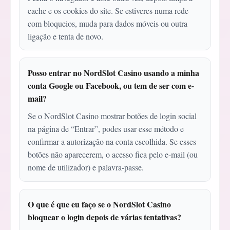
cache e os cookies do site. Se estiveres numa rede
com bloqueios, muda para dados móveis ou outra
ligação e tenta de novo.
Posso entrar no NordSlot Casino usando a minha
conta Google ou Facebook, ou tem de ser com e-
mail?
Se o NordSlot Casino mostrar botões de login social
na página de “Entrar”, podes usar esse método e
confirmar a autorização na conta escolhida. Se esses
botões não aparecerem, o acesso fica pelo e-mail (ou
nome de utilizador) e palavra-passe.
O que é que eu faço se o NordSlot Casino
bloquear o login depois de várias tentativas?