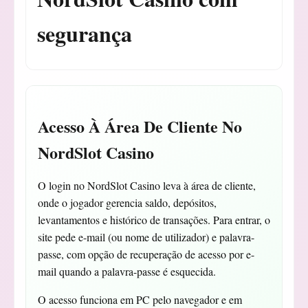
segurança
Acesso À Área De Cliente No
NordSlot Casino
O login no NordSlot Casino leva à área de cliente,
onde o jogador gerencia saldo, depósitos,
levantamentos e histórico de transações. Para entrar, o
site pede e-mail (ou nome de utilizador) e palavra-
passe, com opção de recuperação de acesso por e-
mail quando a palavra-passe é esquecida.
O acesso funciona em PC pelo navegador e em