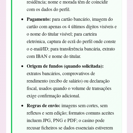
residência; nome e morada têm de coincidir
com os dados do perfil.
Pagamento:
para cartão bancário, imagem do
cartão com apenas os 4 últimos dígitos visíveis e
o nome do titular visível; para carteira
eletrónica, captura de ecrã do perfil onde conste
o e-mail/ID; para transferência bancária, extrato
com IBAN e nome do titular.
Origem de fundos (quando solicitada):
extratos bancários, comprovativos de
rendimento (recibo de salário) ou declaração
fiscal, usados quando o volume de transações
exige confirmação adicional.
Regras de envio:
imagens sem cortes, sem
reflexos e sem edição; formatos comuns aceites
incluem JPG, PNG e PDF; o casino pode
recusar ficheiros se dados essenciais estiverem