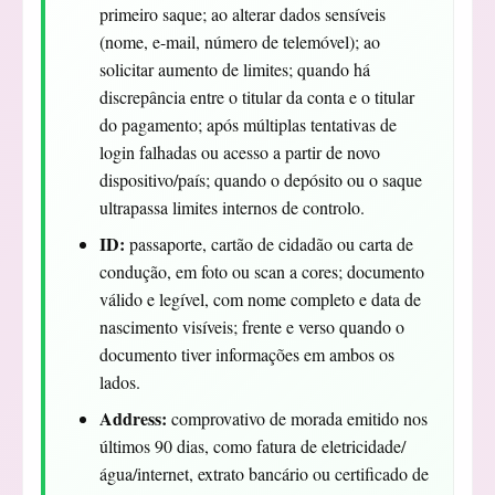
primeiro saque; ao alterar dados sensíveis
(nome, e-mail, número de telemóvel); ao
solicitar aumento de limites; quando há
discrepância entre o titular da conta e o titular
do pagamento; após múltiplas tentativas de
login falhadas ou acesso a partir de novo
dispositivo/país; quando o depósito ou o saque
ultrapassa limites internos de controlo.
ID:
passaporte, cartão de cidadão ou carta de
condução, em foto ou scan a cores; documento
válido e legível, com nome completo e data de
nascimento visíveis; frente e verso quando o
documento tiver informações em ambos os
lados.
Address:
comprovativo de morada emitido nos
últimos 90 dias, como fatura de eletricidade/
água/internet, extrato bancário ou certificado de