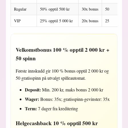
Regular
50% opptil 500 kr
30x bonus
50
VIP
25% opptil 5 000 kr
20x bonus
25
Velkomstbonus 100 % opptil 2 000 kr +
50 spinn
Første innskudd gir 100 % bonus opptil 2 000 kr og
50 gratisspinn på utvalgt spilleautomat.
Deposit:
Min. 200 kr, maks bonus 2 000 kr
Wager:
Bonus: 35x; gratisspinn-gevinster: 35x
Term:
7 dager fra kreditering
Helgecashback 10 % opptil 500 kr