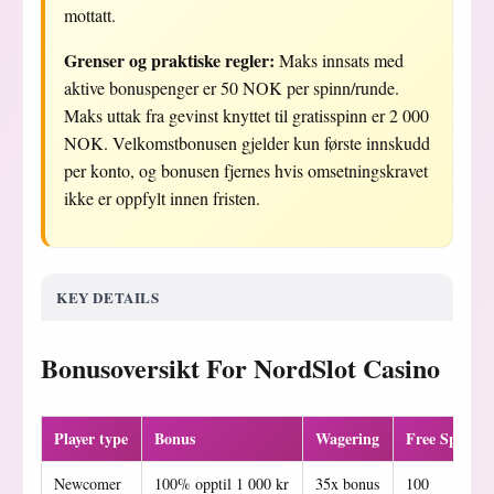
mottatt.
Grenser og praktiske regler:
Maks innsats med
aktive bonuspenger er 50 NOK per spinn/runde.
Maks uttak fra gevinst knyttet til gratisspinn er 2 000
NOK. Velkomstbonusen gjelder kun første innskudd
per konto, og bonusen fjernes hvis omsetningskravet
ikke er oppfylt innen fristen.
KEY DETAILS
Bonusoversikt For NordSlot Casino
Player type
Bonus
Wagering
Free Spins
Newcomer
100% opptil 1 000 kr
35x bonus
100