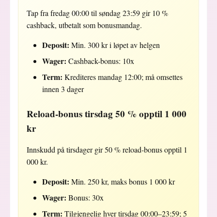
Tap fra fredag 00:00 til søndag 23:59 gir 10 %
cashback, utbetalt som bonusmandag.
Deposit:
Min. 300 kr i løpet av helgen
Wager:
Cashback-bonus: 10x
Term:
Krediteres mandag 12:00; må omsettes
innen 3 dager
Reload-bonus tirsdag 50 % opptil 1 000
kr
Innskudd på tirsdager gir 50 % reload-bonus opptil 1
000 kr.
Deposit:
Min. 250 kr, maks bonus 1 000 kr
Wager:
Bonus: 30x
Term:
Tilgjengelig hver tirsdag 00:00–23:59; 5