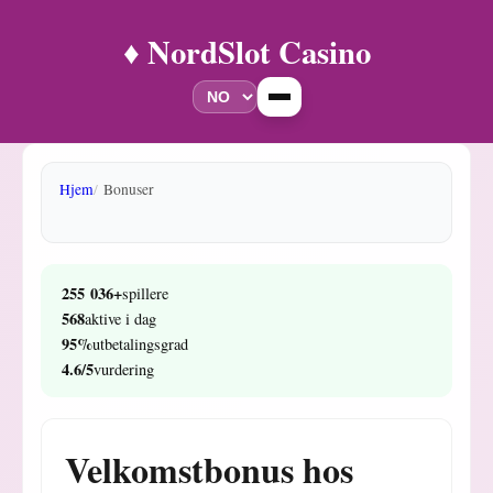
♦️ NordSlot Casino
Hjem
Bonuser
255 036+
spillere
568
aktive i dag
95%
utbetalingsgrad
4.6/5
vurdering
Velkomstbonus hos