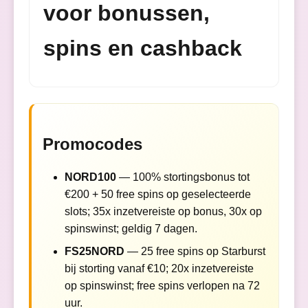
voor bonussen,
spins en cashback
Promocodes
NORD100
— 100% stortingsbonus tot
€200 + 50 free spins op geselecteerde
slots; 35x inzetvereiste op bonus, 30x op
spinswinst; geldig 7 dagen.
FS25NORD
— 25 free spins op Starburst
bij storting vanaf €10; 20x inzetvereiste
op spinswinst; free spins verlopen na 72
uur.