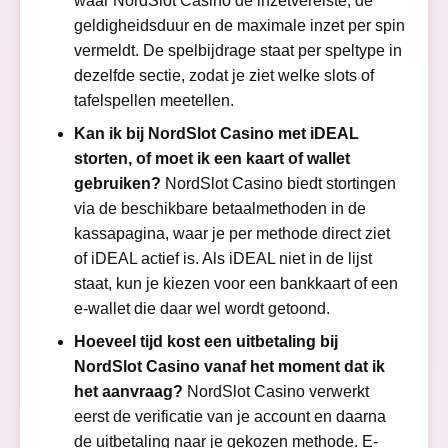
waar NordSlot Casino de inzetvereiste, de
geldigheidsduur en de maximale inzet per spin
vermeldt. De spelbijdrage staat per speltype in
dezelfde sectie, zodat je ziet welke slots of
tafelspellen meetellen.
Kan ik bij NordSlot Casino met iDEAL
storten, of moet ik een kaart of wallet
gebruiken?
NordSlot Casino biedt stortingen
via de beschikbare betaalmethoden in de
kassapagina, waar je per methode direct ziet
of iDEAL actief is. Als iDEAL niet in de lijst
staat, kun je kiezen voor een bankkaart of een
e-wallet die daar wel wordt getoond.
Hoeveel tijd kost een uitbetaling bij
NordSlot Casino vanaf het moment dat ik
het aanvraag?
NordSlot Casino verwerkt
eerst de verificatie van je account en daarna
de uitbetaling naar je gekozen methode. E-