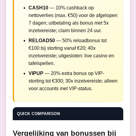
CASH10
— 10% cashback op
nettoverlies (max. €50) voor de afgelopen
7 dagen; uitbetaling als bonus met 5x
inzetvereiste; claim binnen 24 uur.
RELOAD50
— 50% reloadbonus tot
€100 bij storting vanaf €20; 40x
inzetvereiste; uitgesloten: live casino en
tafelspellen.
VIPUP
— 20% extra bonus op VIP-
storting tot €300; 30x inzetvereiste; alleen
voor accounts met VIP-status.
QUICK COMPARISON
Vergelijking van bonussen bij