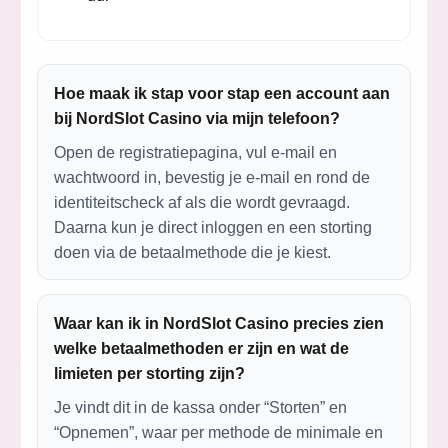
Hoe maak ik stap voor stap een account aan
bij NordSlot Casino via mijn telefoon?
Open de registratiepagina, vul e-mail en
wachtwoord in, bevestig je e-mail en rond de
identiteitscheck af als die wordt gevraagd.
Daarna kun je direct inloggen en een storting
doen via de betaalmethode die je kiest.
Waar kan ik in NordSlot Casino precies zien
welke betaalmethoden er zijn en wat de
limieten per storting zijn?
Je vindt dit in de kassa onder “Storten” en
“Opnemen”, waar per methode de minimale en