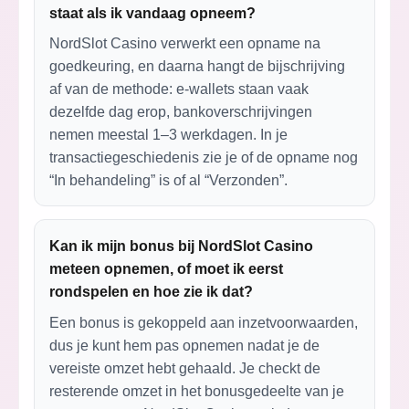
staat als ik vandaag opneem?
NordSlot Casino verwerkt een opname na
goedkeuring, en daarna hangt de bijschrijving
af van de methode: e-wallets staan vaak
dezelfde dag erop, bankoverschrijvingen
nemen meestal 1–3 werkdagen. In je
transactiegeschiedenis zie je of de opname nog
“In behandeling” is of al “Verzonden”.
Kan ik mijn bonus bij NordSlot Casino
meteen opnemen, of moet ik eerst
rondspelen en hoe zie ik dat?
Een bonus is gekoppeld aan inzetvoorwaarden,
dus je kunt hem pas opnemen nadat je de
vereiste omzet hebt gehaald. Je checkt de
resterende omzet in het bonusgedeelte van je