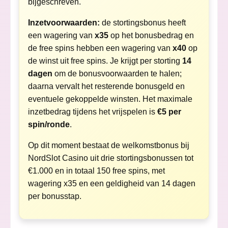
bijgeschreven.
Inzetvoorwaarden:
de stortingsbonus heeft
een wagering van
x35
op het bonusbedrag en
de free spins hebben een wagering van
x40
op
de winst uit free spins. Je krijgt per storting
14
dagen
om de bonusvoorwaarden te halen;
daarna vervalt het resterende bonusgeld en
eventuele gekoppelde winsten. Het maximale
inzetbedrag tijdens het vrijspelen is
€5 per
spin/ronde
.
Op dit moment bestaat de welkomstbonus bij
NordSlot Casino uit drie stortingsbonussen tot
€1.000 en in totaal 150 free spins, met
wagering x35 en een geldigheid van 14 dagen
per bonusstap.